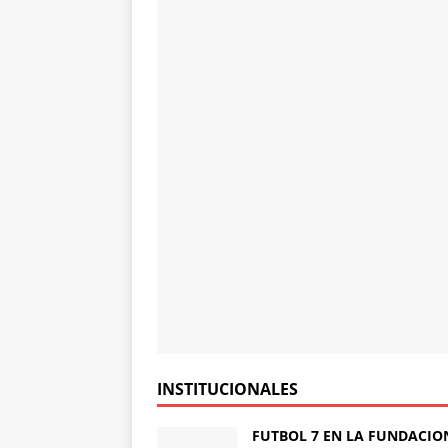
INSTITUCIONALES
FUTBOL 7 EN LA FUNDACIO