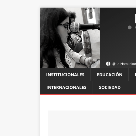
INSTITUCIONALES
EDUCACIÓN
INTERNACIONALES
SOCIEDAD