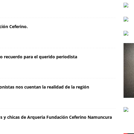
ión Ceferino.
o recuerdo para el querido periodista
nistas nos cuentan la realidad de la región
os y chicas de Arqueria Fundación Ceferino Namuncura