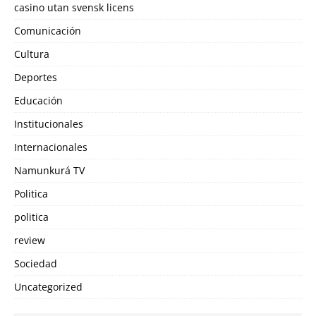
casino utan svensk licens
Comunicación
Cultura
Deportes
Educación
Institucionales
Internacionales
Namunkurá TV
Politica
politica
review
Sociedad
Uncategorized