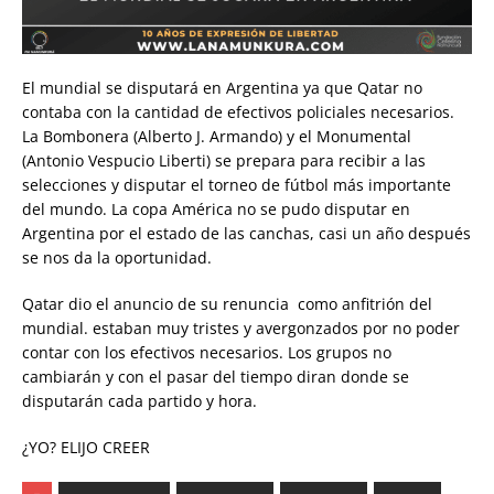
El mundial se disputará en Argentina ya que Qatar no
contaba con la cantidad de efectivos policiales necesarios.
La Bombonera (Alberto J. Armando) y el Monumental
(Antonio Vespucio Liberti) se prepara para recibir a las
selecciones y disputar el torneo de fútbol más importante
del mundo. La copa América no se pudo disputar en
Argentina por el estado de las canchas, casi un año después
se nos da la oportunidad.
Qatar dio el anuncio de su renuncia como anfitrión del
mundial. estaban muy tristes y avergonzados por no poder
contar con los efectivos necesarios. Los grupos no
cambiarán y con el pasar del tiempo diran donde se
disputarán cada partido y hora.
¿YO? ELIJO CREER