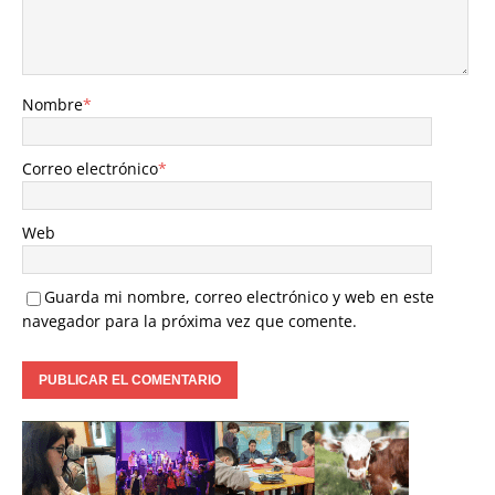
Nombre
*
Correo electrónico
*
Web
Guarda mi nombre, correo electrónico y web en este
navegador para la próxima vez que comente.