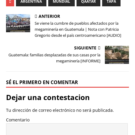
ARGENTINA
MUNDIAL
QAATAR
TAPA
ANTERIOR
Se viene la cumbre de pueblos afectados por la
megaminería en Guatemala | Nota con Patricia
Gregorio desde el país centroamericano [AUDIO]
SIGUIENTE
Guatemala: familias desplazadas de sus casas por la
megaminería [INFORME]
SÉ EL PRIMERO EN COMENTAR
Dejar una contestacion
Tu dirección de correo electrónico no será publicada.
Comentario