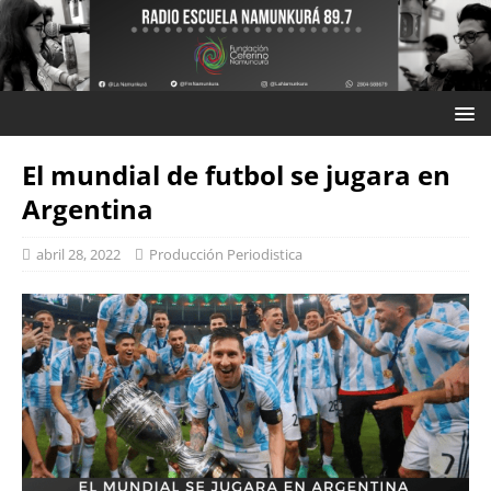
El mundial de futbol se jugara en
Argentina
abril 28, 2022
Producción Periodistica