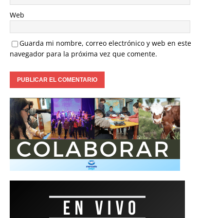
Web
Guarda mi nombre, correo electrónico y web en este
navegador para la próxima vez que comente.