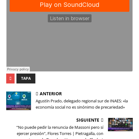
TAPA
ANTERIOR
Agustín Prado, delegado regional sur de INAES: «la
economía social no es sinónimo de precariedad»
SIGUIENTE
“No puede pedir la renuncia de Massoni pero sí
ejercer presión”, Flores Torres | Pietragalla, con