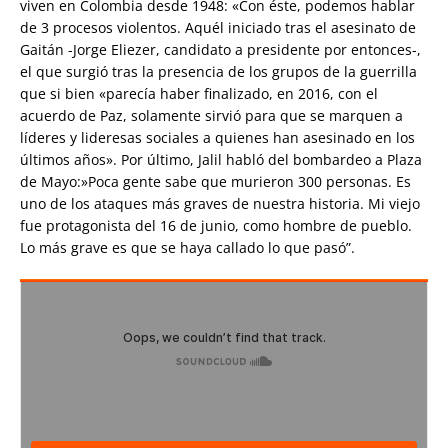
viven en Colombia desde 1948: «Con éste, podemos hablar
de 3 procesos violentos. Aquél iniciado tras el asesinato de
Gaitán -Jorge Eliezer, candidato a presidente por entonces-,
el que surgió tras la presencia de los grupos de la guerrilla
que si bien «parecía haber finalizado, en 2016, con el
acuerdo de Paz, solamente sirvió para que se marquen a
líderes y lideresas sociales a quienes han asesinado en los
últimos años». Por último, Jalil habló del bombardeo a Plaza
de Mayo:»Poca gente sabe que murieron 300 personas. Es
uno de los ataques más graves de nuestra historia. Mi viejo
fue protagonista del 16 de junio, como hombre de pueblo.
Lo más grave es que se haya callado lo que pasó”.