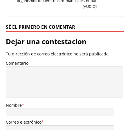
organismos de Derechos Humanos de Chubut
[AUDIO]
SÉ EL PRIMERO EN COMENTAR
Dejar una contestacion
Tu dirección de correo electrónico no será publicada.
Comentario
Nombre
*
Correo electrónico
*