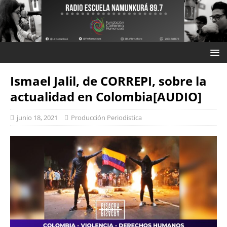
Ismael Jalil, de CORREPI, sobre la
actualidad en Colombia[AUDIO]
junio 18, 2021
Producción Periodistica