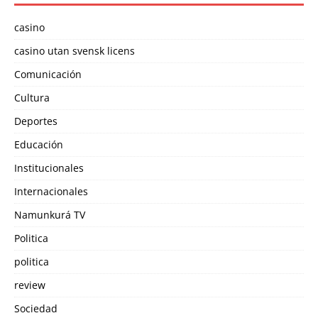
casino
casino utan svensk licens
Comunicación
Cultura
Deportes
Educación
Institucionales
Internacionales
Namunkurá TV
Politica
politica
review
Sociedad