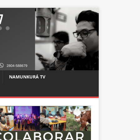
NAMUNKURÁ TV