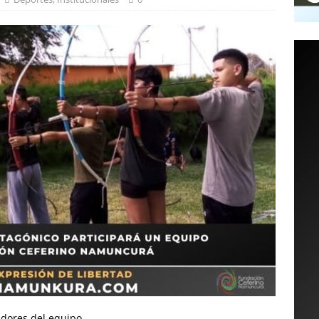
adores del equipo