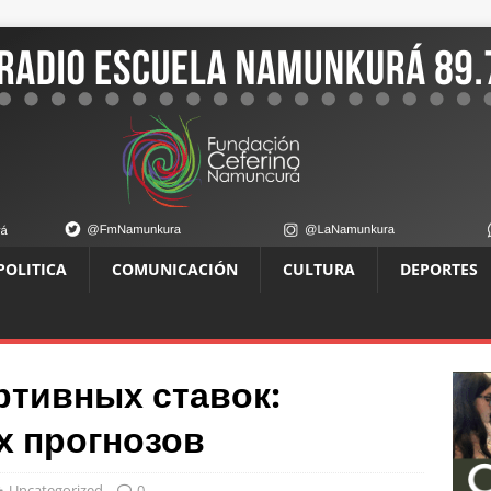
POLITICA
COMUNICACIÓN
CULTURA
DEPORTES
ртивных ставок:
х прогнозов
Uncategorized
0