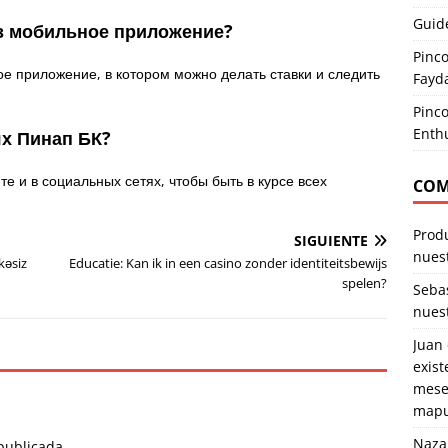
Guide
ез мобильное приложение?
Pinco
е приложение, в котором можно делать ставки и следить
Fayda
Pinc
Enthu
ях Пинап БК?
е и в социальных сетях, чтобы быть в курсе всех
COM
Produ
SIGUIENTE
nuest
kəsiz
Educatie: Kan ik in een casino zonder identiteitsbewijs
spelen?
Seba
nuest
Juan
exist
mese
mapu
Naza
publicada.