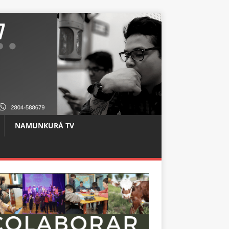
NAMUNKURÁ TV