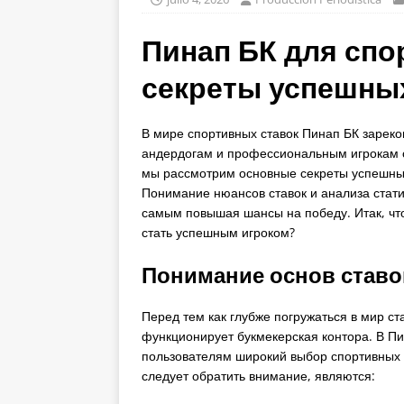
Пинап БК для спо
секреты успешны
В мире спортивных ставок Пинап БК зарек
андердогам и профессиональным игрокам о
мы рассмотрим основные секреты успешных 
Понимание нюансов ставок и анализа стат
самым повышая шансы на победу. Итак, что
стать успешным игроком?
Понимание основ ставо
Перед тем как глубже погружаться в мир ст
функционирует букмекерская контора. В Пи
пользователям широкий выбор спортивных 
следует обратить внимание, являются: