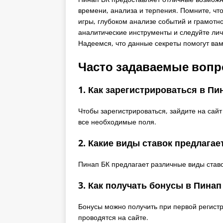
времени, анализа и терпения. Помните, чт
игры, глубоком анализе событий и грамот
аналитические инструменты и следуйте личн
Надеемся, что данные секреты помогут вам
Часто задаваемые воп
1. Как зарегистрироваться в Пи
Чтобы зарегистрироваться, зайдите на сайт
все необходимые поля.
2. Какие виды ставок предлагае
Пинап БК предлагает различные виды ставо
3. Как получать бонусы в Пинап
Бонусы можно получить при первой регистра
проводятся на сайте.