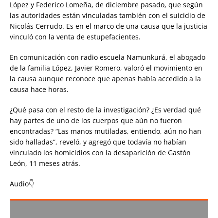
López y Federico Lomeña, de diciembre pasado, que según
las autoridades están vinculadas también con el suicidio de
Nicolás Cerrudo. Es en el marco de una causa que la justicia
vinculó con la venta de estupefacientes.
En comunicación con radio escuela Namunkurá, el abogado
de la familia López, Javier Romero, valoró el movimiento en
la causa aunque reconoce que apenas había accedido a la
causa hace horas.
¿Qué pasa con el resto de la investigación? ¿Es verdad qué
hay partes de uno de los cuerpos que aún no fueron
encontradas? “Las manos mutiladas, entiendo, aún no han
sido halladas”, reveló, y agregó que todavía no habían
vinculado los homicidios con la desaparición de Gastón
León, 11 meses atrás.
Audio👇