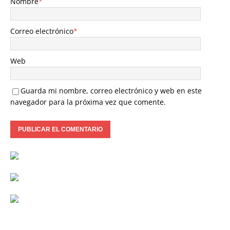
Nombre
*
Correo electrónico
*
Web
Guarda mi nombre, correo electrónico y web en este
navegador para la próxima vez que comente.