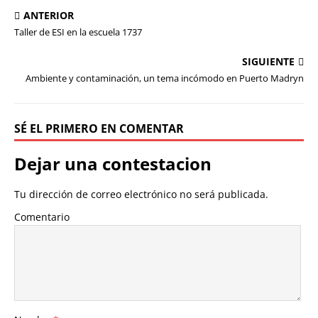
ANTERIOR
Taller de ESI en la escuela 1737
SIGUIENTE
Ambiente y contaminación, un tema incómodo en Puerto Madryn
SÉ EL PRIMERO EN COMENTAR
Dejar una contestacion
Tu dirección de correo electrónico no será publicada.
Comentario