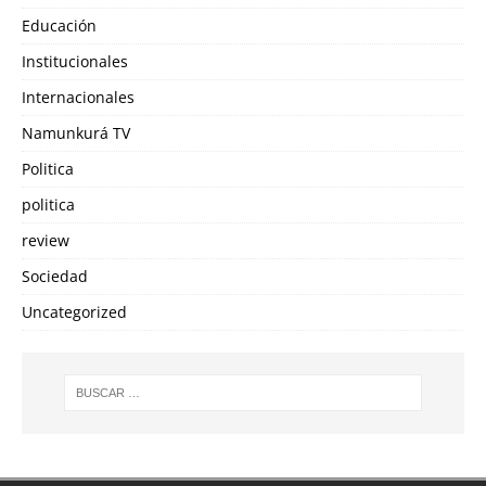
Educación
Institucionales
Internacionales
Namunkurá TV
Politica
politica
review
Sociedad
Uncategorized