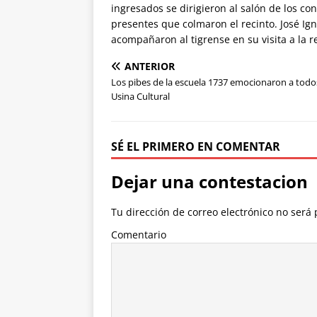
ingresados se dirigieron al salón de los c
presentes que colmaron el recinto. José Ig
acompañaron al tigrense en su visita a la r
ANTERIOR
Los pibes de la escuela 1737 emocionaron a todos
Usina Cultural
SÉ EL PRIMERO EN COMENTAR
Dejar una contestacion
Tu dirección de correo electrónico no será 
Comentario