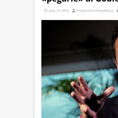
julio 13, 2016
Producción Periodistica