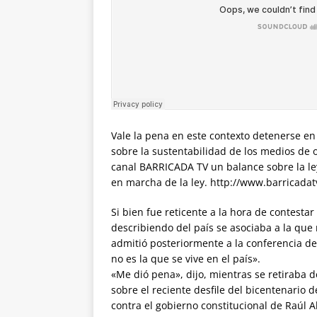
Vale la pena en este contexto detenerse en l
sobre la sustentabilidad de los medios de 
canal BARRICADA TV un balance sobre la le
en marcha de la ley. http://www.barricadat
Si bien fue reticente a la hora de contestar
describiendo del país se asociaba a la que
admitió posteriormente a la conferencia d
no es la que se vive en el país».
«Me dió pena», dijo, mientras se retiraba d
sobre el reciente desfile del bicentenario 
contra el gobierno constitucional de Raúl 